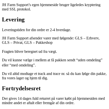
JH Farm Support’s egen hjemmeside bruger ligeledes kryptering
med SSL protokol.
Levering
Leveringstiden for din ordre er 2-4 hverdage.
JH Farm Support afsender varer med følgende: GLS – Erhverv,
GLS – Privat, GLS – Pakkeshop
Fragten bliver beregnet ud fra vægt.
Du vil kunne vælge i mellem at få pakken sendt “uden omdeling”
eller “med omdeling”.
Du vil altid modtage et track and trace nr. så du kan følge din pakke,
fra vores lager og hjem til dig.
Fortrydelsesret
Der gives 14 dages fuld returret på varer købt på hjemmesiden med
mindre andet er aftalt eller fremgår af din ordre.