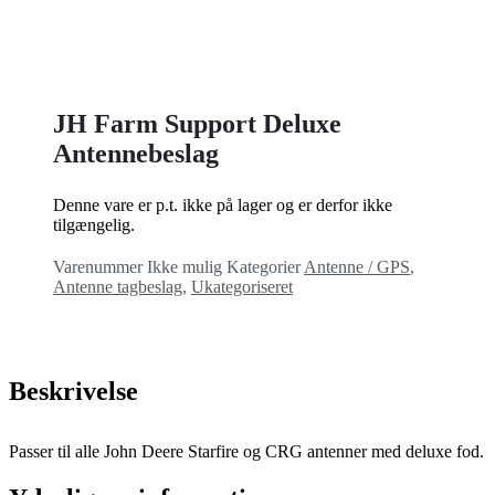
JH Farm Support Deluxe
Antennebeslag
Denne vare er p.t. ikke på lager og er derfor ikke
tilgængelig.
Varenummer
Ikke mulig
Kategorier
Antenne / GPS
,
Antenne tagbeslag
,
Ukategoriseret
Beskrivelse
Passer til alle John Deere Starfire og CRG antenner med deluxe fod.